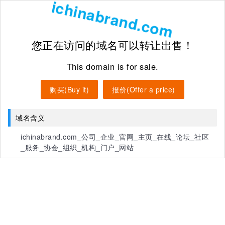
ichinabrand.com
您正在访问的域名可以转让出售！
This domain is for sale.
购买(Buy it)
报价(Offer a price)
域名含义
ichinabrand.com_公司_企业_官网_主页_在线_论坛_社区
_服务_协会_组织_机构_门户_网站